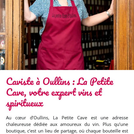
Caviste à Oullins : La Petite
Cave, votre expert vins et
spiritueux
Au cœur d’Oullins, La Petite Cave est une adresse
chaleureuse dédiée aux amoureux du vin. Plus qu’une
boutique, c’est un lieu de partage, où chaque bouteille est