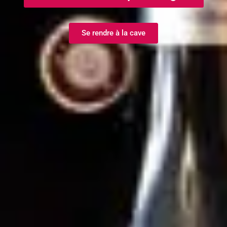
Se rendre à la cave