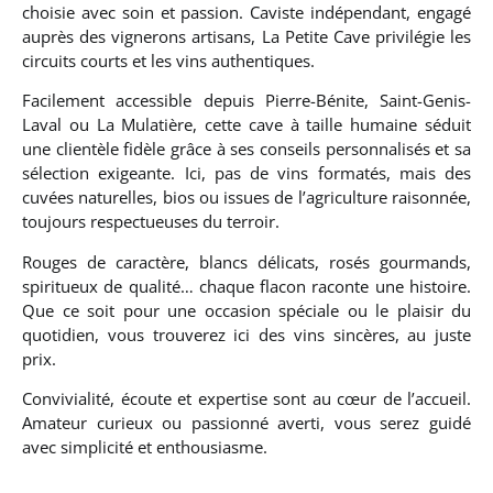
choisie avec soin et passion. Caviste indépendant, engagé
auprès des vignerons artisans, La Petite Cave privilégie les
circuits courts et les vins authentiques.
Facilement accessible depuis Pierre-Bénite, Saint-Genis-
Laval ou La Mulatière, cette cave à taille humaine séduit
une clientèle fidèle grâce à ses conseils personnalisés et sa
sélection exigeante. Ici, pas de vins formatés, mais des
cuvées naturelles, bios ou issues de l’agriculture raisonnée,
toujours respectueuses du terroir.
Rouges de caractère, blancs délicats, rosés gourmands,
spiritueux de qualité… chaque flacon raconte une histoire.
Que ce soit pour une occasion spéciale ou le plaisir du
quotidien, vous trouverez ici des vins sincères, au juste
prix.
Convivialité, écoute et expertise sont au cœur de l’accueil.
Amateur curieux ou passionné averti, vous serez guidé
avec simplicité et enthousiasme.