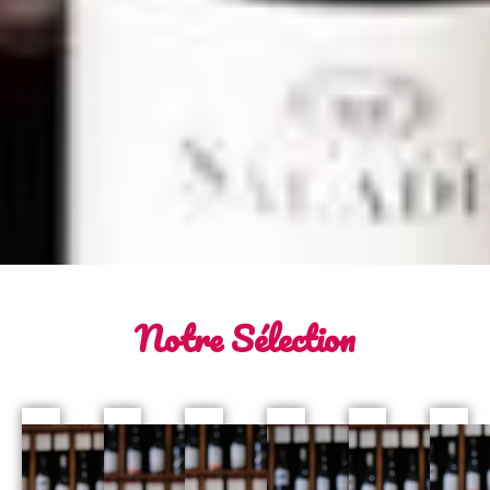
Notre Sélection