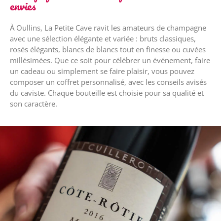
envies
À Oullins, La Petite Cave ravit les amateurs de champagne
avec une sélection élégante et variée : bruts classiques,
rosés élégants, blancs de blancs tout en finesse ou cuvées
millésimées. Que ce soit pour célébrer un événement, faire
un cadeau ou simplement se faire plaisir, vous pouvez
composer un coffret personnalisé, avec les conseils avisés
du caviste. Chaque bouteille est choisie pour sa qualité et
son caractère.