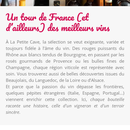
Un tour de France (et
d’ailleurs) des meilleurs vins
À La Petite Cave, la sélection se veut exigeante, variée et
toujours fidèle à l’âme du vin. Des rouges puissants du
Rhône aux blancs tendus de Bourgogne, en passant par les
rosés gourmands de Provence ou les bulles fines de
Champagne, chaque région viticole est représentée avec
soin. Vous trouverez aussi de belles découvertes issues du
Beaujolais, du Languedoc, de la Loire ou d’Alsace.
Et parce que la passion du vin dépasse les frontières,
quelques pépites étrangères (Italie, Espagne, Portugal…)
viennent enrichir cette collection. Ici,
chaque bouteille
raconte une histoire, celle d’un vigneron et d’un terroir
sincère
.