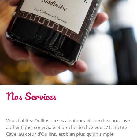
Nos Services
Vous habitez Oullins ou ses alentours et cherchez une cave
authentique, conviviale et proche de chez vous ? La Petite
Cave, au cœur d’Oullins, est bien plus qu’un simple