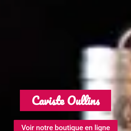
Caviste Oullins
Voir notre boutique en ligne