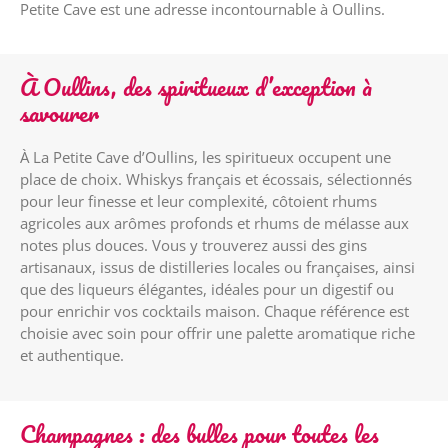
Petite Cave est une adresse incontournable à Oullins.
À Oullins, des spiritueux d’exception à
savourer
À La Petite Cave d’Oullins, les spiritueux occupent une
place de choix. Whiskys français et écossais, sélectionnés
pour leur finesse et leur complexité, côtoient rhums
agricoles aux arômes profonds et rhums de mélasse aux
notes plus douces. Vous y trouverez aussi des gins
artisanaux, issus de distilleries locales ou françaises, ainsi
que des liqueurs élégantes, idéales pour un digestif ou
pour enrichir vos cocktails maison. Chaque référence est
choisie avec soin pour offrir une palette aromatique riche
et authentique.
Champagnes : des bulles pour toutes les